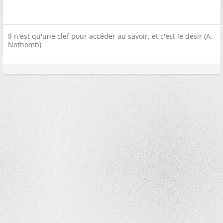
Il n'est qu'une clef pour accéder au savoir, et c'est le désir (A.
Nothomb)