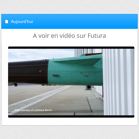
Aujourd'hui
A voir en vidéo sur Futura