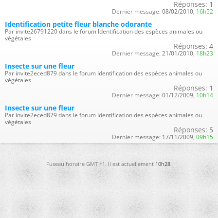
Réponses:
1
Dernier message:
08/02/2010,
16h52
Identification petite fleur blanche odorante
Par invite26791220 dans le forum Identification des espèces animales ou
végétales
Réponses:
4
Dernier message:
21/01/2010,
18h23
Insecte sur une fleur
Par invite2eced879 dans le forum Identification des espèces animales ou
végétales
Réponses:
1
Dernier message:
01/12/2009,
10h14
Insecte sur une fleur
Par invite2eced879 dans le forum Identification des espèces animales ou
végétales
Réponses:
5
Dernier message:
17/11/2009,
09h15
Fuseau horaire GMT +1. Il est actuellement
10h28
.