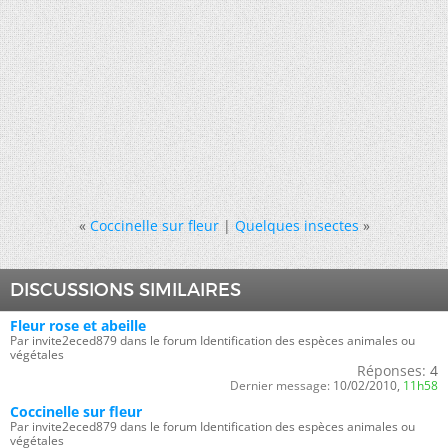
«
Coccinelle sur fleur
|
Quelques insectes
»
DISCUSSIONS SIMILAIRES
Fleur rose et abeille
Par invite2eced879 dans le forum Identification des espèces animales ou
végétales
Réponses:
4
Dernier message:
10/02/2010,
11h58
Coccinelle sur fleur
Par invite2eced879 dans le forum Identification des espèces animales ou
végétales