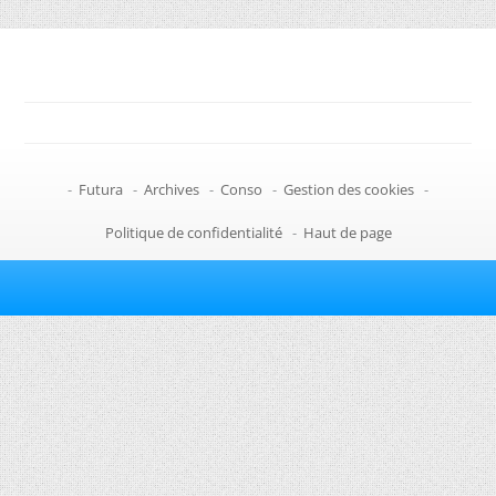
-
Futura
-
Archives
-
Conso
-
Gestion des cookies
-
Politique de confidentialité
-
Haut de page