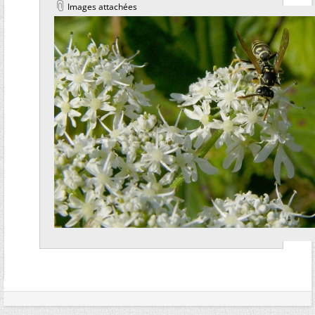
Images attachées