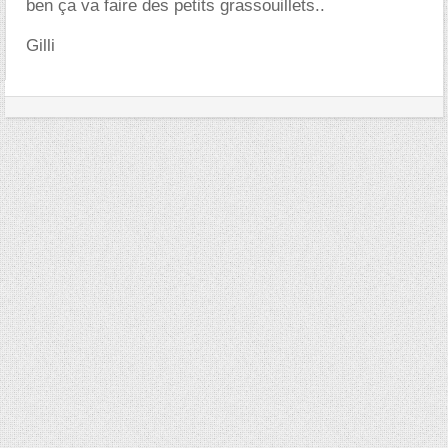
ben ça va faire des petits grassouillets..
Gilli