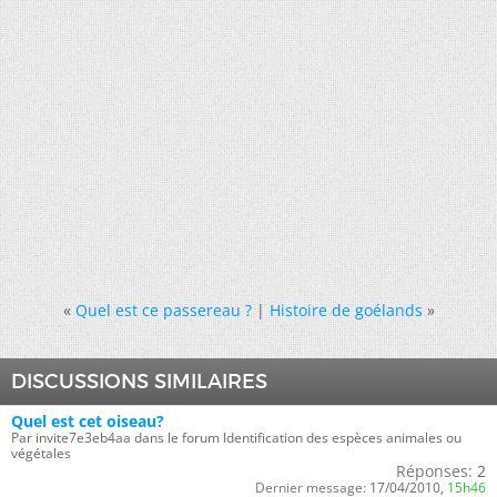
«
Quel est ce passereau ?
|
Histoire de goélands
»
DISCUSSIONS SIMILAIRES
Quel est cet oiseau?
Par invite7e3eb4aa dans le forum Identification des espèces animales ou
végétales
Réponses:
2
Dernier message:
17/04/2010,
15h46