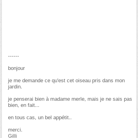
------
bonjour
je me demande ce qu'est cet oiseau pris dans mon
jardin.
je penserai bien à madame merle, mais je ne sais pas
bien, en fait...
en tous cas, un bel appétit..
merci.
Gilli