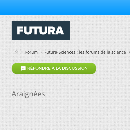
Forum
Futura-Sciences : les forums de la science

RÉPONDRE À LA DISCUSSION
Araignées