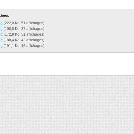
chées
g‎
(222,0 Ko, 51 affichages)
g‎
(108,8 Ko, 37 affichages)
g‎
(172,8 Ko, 51 affichages)
g‎
(188,4 Ko, 42 affichages)
g‎
(191,1 Ko, 46 affichages)