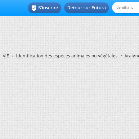
S'inscrire
Retour sur Futura

VIE
Identification des espèces animales ou végétales
Araign