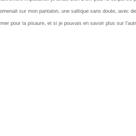
menait sur mon pantalon, une saltique sans doute, avec des
er pour la pisaure, et si je pouvais en savoir plus sur l'aut