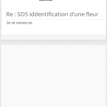
Re : SOS iddentification d'une fleur
Je te remercie.