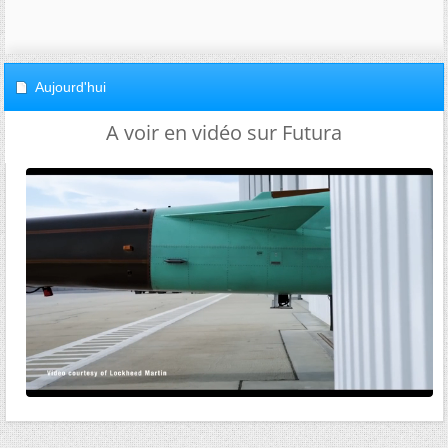
Aujourd'hui
A voir en vidéo sur Futura