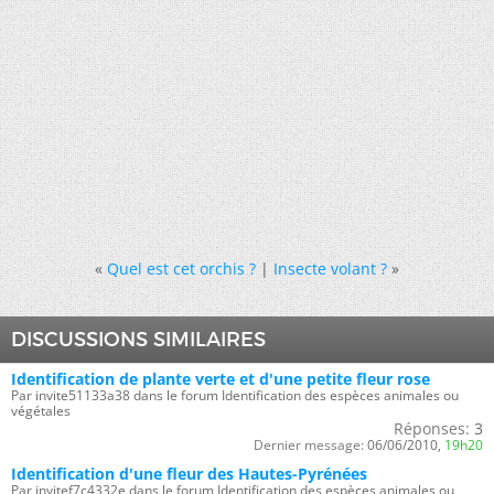
«
Quel est cet orchis ?
|
Insecte volant ?
»
DISCUSSIONS SIMILAIRES
Identification de plante verte et d'une petite fleur rose
Par invite51133a38 dans le forum Identification des espèces animales ou
végétales
Réponses:
3
Dernier message:
06/06/2010,
19h20
Identification d'une fleur des Hautes-Pyrénées
Par invitef7c4332e dans le forum Identification des espèces animales ou