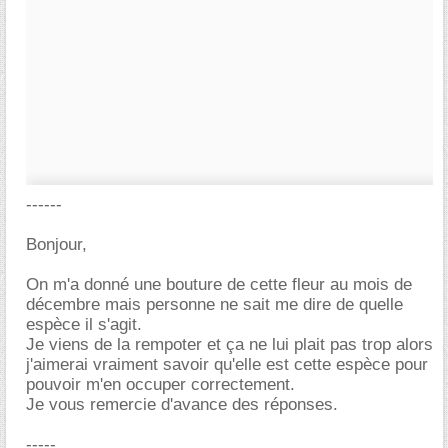
------
Bonjour,
On m'a donné une bouture de cette fleur au mois de
décembre mais personne ne sait me dire de quelle
espèce il s'agit.
Je viens de la rempoter et ça ne lui plait pas trop alors
j'aimerai vraiment savoir qu'elle est cette espèce pour
pouvoir m'en occuper correctement.
Je vous remercie d'avance des réponses.
-----