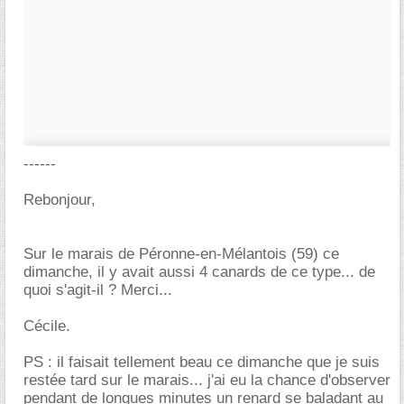
------
Rebonjour,
Sur le marais de Péronne-en-Mélantois (59) ce
dimanche, il y avait aussi 4 canards de ce type... de
quoi s'agit-il ? Merci...
Cécile.
PS : il faisait tellement beau ce dimanche que je suis
restée tard sur le marais... j'ai eu la chance d'observer
pendant de longues minutes un renard se baladant au