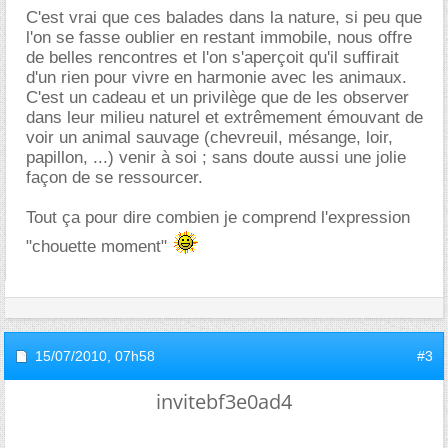
C'est vrai que ces balades dans la nature, si peu que
l'on se fasse oublier en restant immobile, nous offre
de belles rencontres et l'on s'aperçoit qu'il suffirait
d'un rien pour vivre en harmonie avec les animaux.
C'est un cadeau et un privilège que de les observer
dans leur milieu naturel et extrêmement émouvant de
voir un animal sauvage (chevreuil, mésange, loir,
papillon, ...) venir à soi ; sans doute aussi une jolie
façon de se ressourcer.
Tout ça pour dire combien je comprend l'expression
"chouette moment"
15/07/2010,
07h58
#3
invitebf3e0ad4