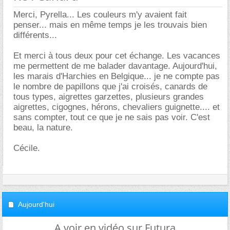
Merci, Pyrella... Les couleurs m'y avaient fait
penser... mais en même temps je les trouvais bien
différents...
Et merci à tous deux pour cet échange. Les vacances
me permettent de me balader davantage. Aujourd'hui,
les marais d'Harchies en Belgique... je ne compte pas
le nombre de papillons que j'ai croisés, canards de
tous types, aigrettes garzettes, plusieurs grandes
aigrettes, cigognes, hérons, chevaliers guignette.... et
sans compter, tout ce que je ne sais pas voir. C'est
beau, la nature.
Cécile.
Aujourd'hui
A voir en vidéo sur Futura