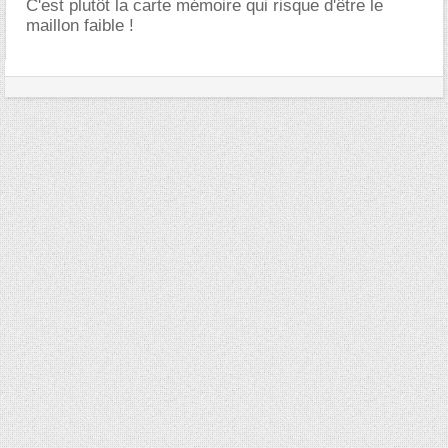
C'est plutôt la carte mémoire qui risque d'être le
maillon faible !