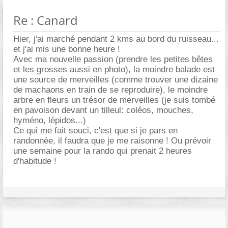
Re : Canard
Hier, j'ai marché pendant 2 kms au bord du ruisseau...
et j'ai mis une bonne heure !
Avec ma nouvelle passion (prendre les petites bêtes
et les grosses aussi en photo), la moindre balade est
une source de merveilles (comme trouver une dizaine
de machaons en train de se reproduire), le moindre
arbre en fleurs un trésor de merveilles (je suis tombé
en pavoison devant un tilleul: coléos, mouches,
hyméno, lépidos...)
Ce qui me fait souci, c'est que si je pars en
randonnée, il faudra que je me raisonne ! Ou prévoir
une semaine pour la rando qui prenait 2 heures
d'habitude !