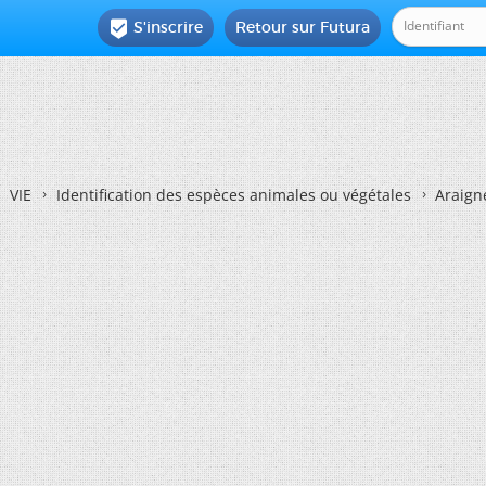
S'inscrire
Retour sur Futura

VIE
Identification des espèces animales ou végétales
Araign