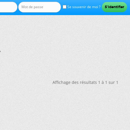
Se souvenir de moi ?
?
Affichage des résultats 1 à 1 sur 1