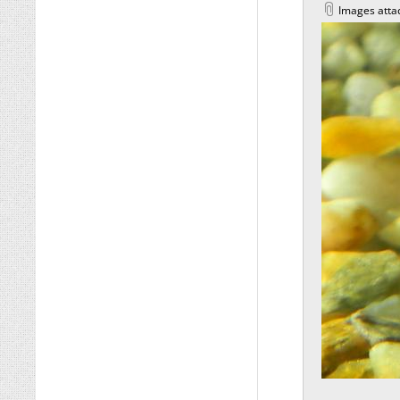
Images atta