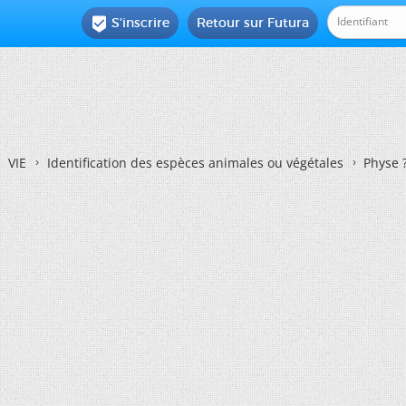
S'inscrire
Retour sur Futura

VIE
Identification des espèces animales ou végétales
Physe 