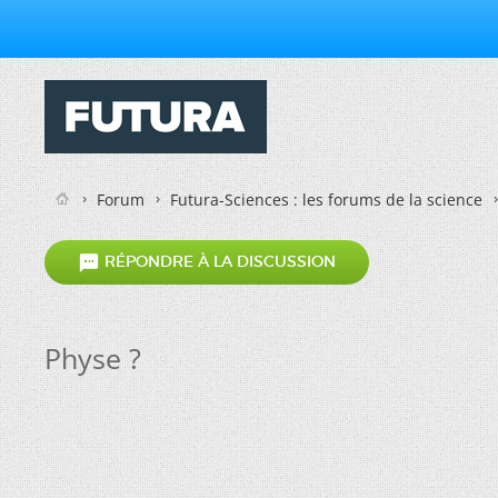
Forum
Futura-Sciences : les forums de la science

RÉPONDRE À LA DISCUSSION
Physe ?