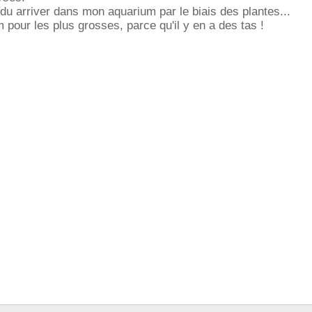
 du arriver dans mon aquarium par le biais des plantes...
m pour les plus grosses, parce qu'il y en a des tas !