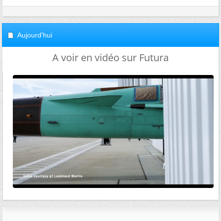
Aujourd'hui
A voir en vidéo sur Futura