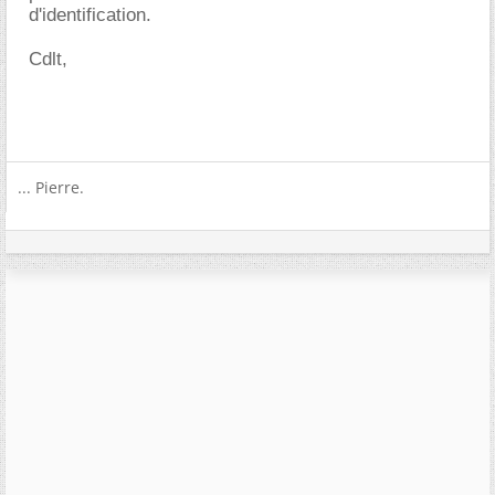
d'identification.
Cdlt,
... Pierre.