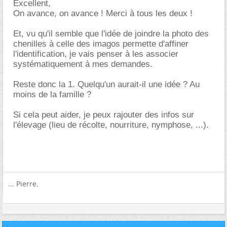
Excellent,
On avance, on avance ! Merci à tous les deux !
Et, vu qu'il semble que l'idée de joindre la photo des
chenilles à celle des imagos permette d'affiner
l'identification, je vais penser à les associer
systématiquement à mes demandes.
Reste donc la 1. Quelqu'un aurait-il une idée ? Au
moins de la famille ?
Si cela peut aider, je peux rajouter des infos sur
l'élevage (lieu de récolte, nourriture, nymphose, ...).
... Pierre.