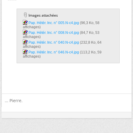
Images attachées
Pap. Hétér. Inc. n° 005.N-c4.jpg‎
(96,3 Ko, 58
affichages)
Pap. Hétér. Inc. n° 008.N-c4.jpg‎
(84,7 Ko, 53
affichages)
Pap. Hétér. Inc. n° 040.N-c4.jpg‎
(232,8 Ko, 64
affichages)
Pap. Hétér. Inc. n° 046.N-c4.jpg‎
(113,2 Ko, 59
affichages)
... Pierre.