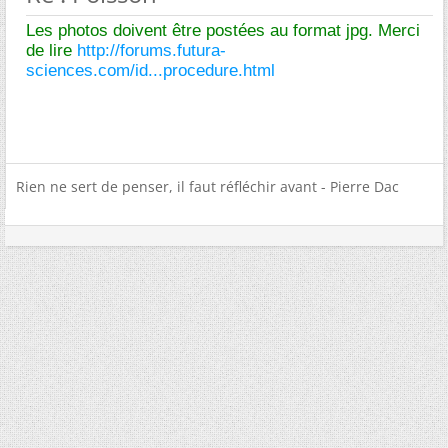
Les photos doivent être postées au format jpg. Merci
de lire
http://forums.futura-
sciences.com/id...procedure.html
Rien ne sert de penser, il faut réfléchir avant - Pierre Dac