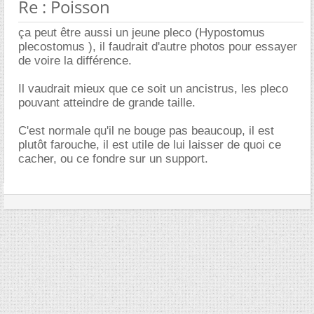
Re : Poisson
ça peut être aussi un jeune pleco (Hypostomus
plecostomus ), il faudrait d'autre photos pour essayer
de voire la différence.
Il vaudrait mieux que ce soit un ancistrus, les pleco
pouvant atteindre de grande taille.
C'est normale qu'il ne bouge pas beaucoup, il est
plutôt farouche, il est utile de lui laisser de quoi ce
cacher, ou ce fondre sur un support.