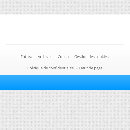
-
Futura
-
Archives
-
Conso
-
Gestion des cookies
-
Politique de confidentialité
-
Haut de page