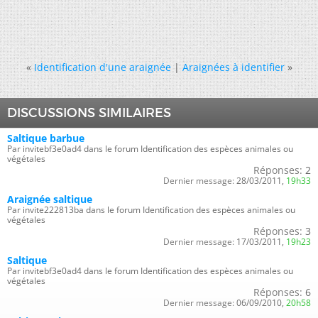
«
Identification d'une araignée
|
Araignées à identifier
»
DISCUSSIONS SIMILAIRES
Saltique barbue
Par invitebf3e0ad4 dans le forum Identification des espèces animales ou
végétales
Réponses:
2
Dernier message:
28/03/2011,
19h33
Araignée saltique
Par invite222813ba dans le forum Identification des espèces animales ou
végétales
Réponses:
3
Dernier message:
17/03/2011,
19h23
Saltique
Par invitebf3e0ad4 dans le forum Identification des espèces animales ou
végétales
Réponses:
6
Dernier message:
06/09/2010,
20h58