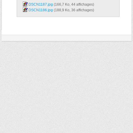
DSCN1187.jpg‎
(166,7 Ko, 44 affichages)
DSCN1186.jpg‎
(188,9 Ko, 36 affichages)