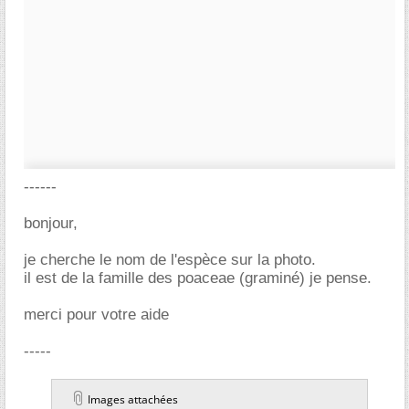
------
bonjour,
je cherche le nom de l'espèce sur la photo.
il est de la famille des poaceae (graminé) je pense.
merci pour votre aide
-----
Images attachées