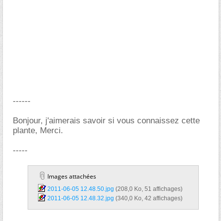
------
Bonjour, j'aimerais savoir si vous connaissez cette
plante, Merci.
-----
Images attachées
2011-06-05 12.48.50.jpg‎
(208,0 Ko, 51 affichages)
2011-06-05 12.48.32.jpg‎
(340,0 Ko, 42 affichages)