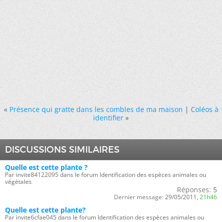
«
Présence qui gratte dans les combles de ma maison
|
Coléos à
identifier
»
DISCUSSIONS SIMILAIRES
Quelle est cette plante ?
Par invite84122095 dans le forum Identification des espèces animales ou
végétales
Réponses:
5
Dernier message:
29/05/2011,
21h46
Quelle est cette plante?
Par invite6cfae045 dans le forum Identification des espèces animales ou