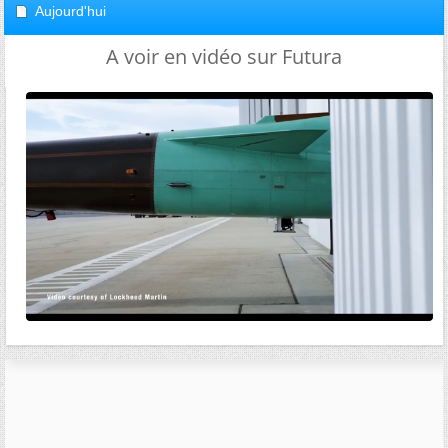
Aujourd'hui
A voir en vidéo sur Futura