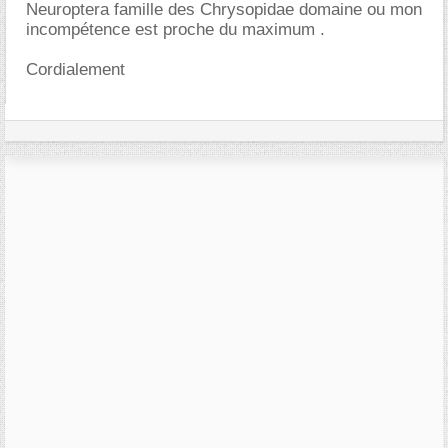
Neuroptera famille des Chrysopidae domaine ou mon
incompétence est proche du maximum .
Cordialement