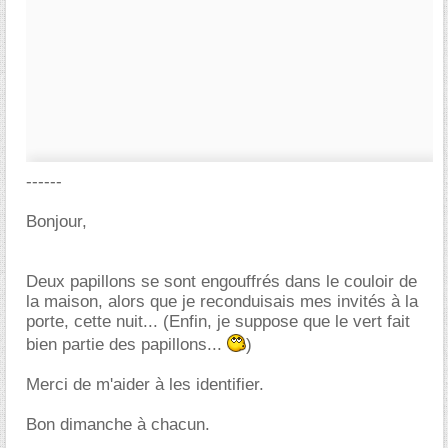
------
Bonjour,
Deux papillons se sont engouffrés dans le couloir de
la maison, alors que je reconduisais mes invités à la
porte, cette nuit... (Enfin, je suppose que le vert fait
bien partie des papillons...
)
Merci de m'aider à les identifier.
Bon dimanche à chacun.