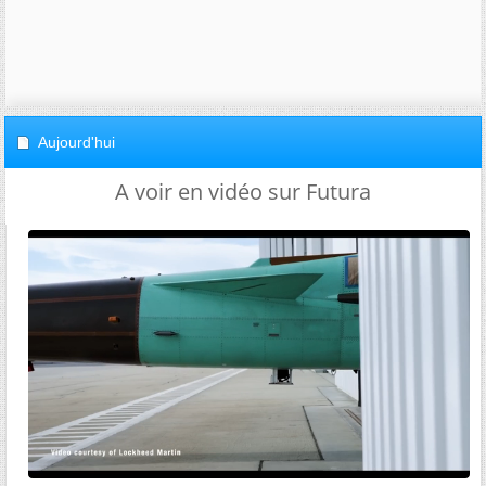
Aujourd'hui
A voir en vidéo sur Futura