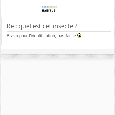
Re : quel est cet insecte ?
Bravo pour l'identification, pas facile