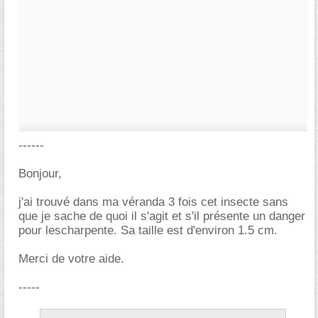
------
Bonjour,
j'ai trouvé dans ma véranda 3 fois cet insecte sans
que je sache de quoi il s'agit et s'il présente un danger
pour lescharpente. Sa taille est d'environ 1.5 cm.
Merci de votre aide.
-----