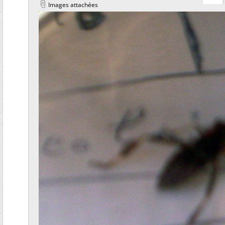
Images attachées