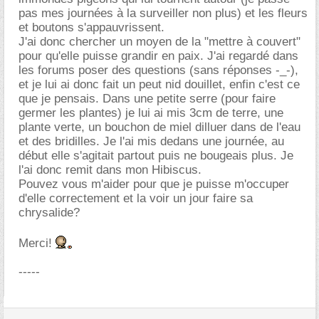
pas mes journées à la surveiller non plus) et les fleurs
et boutons s'appauvrissent.
J'ai donc chercher un moyen de la "mettre à couvert"
pour qu'elle puisse grandir en paix. J'ai regardé dans
les forums poser des questions (sans réponses -_-),
et je lui ai donc fait un peut nid douillet, enfin c'est ce
que je pensais. Dans une petite serre (pour faire
germer les plantes) je lui ai mis 3cm de terre, une
plante verte, un bouchon de miel dilluer dans de l'eau
et des bridilles. Je l'ai mis dedans une journée, au
début elle s'agitait partout puis ne bougeais plus. Je
l'ai donc remit dans mon Hibiscus.
Pouvez vous m'aider pour que je puisse m'occuper
d'elle correctement et la voir un jour faire sa
chrysalide?
Merci!
-----