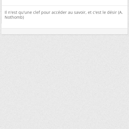
Il n'est qu'une clef pour accéder au savoir, et c'est le désir (A.
Nothomb)