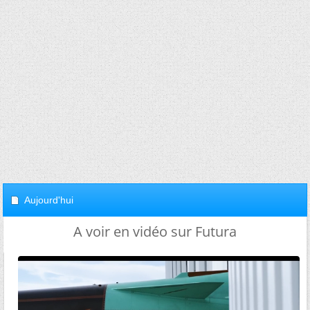
Aujourd'hui
A voir en vidéo sur Futura