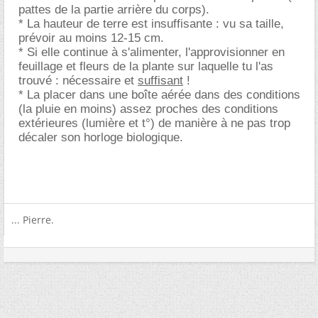
pattes de la partie arrière du corps).
* La hauteur de terre est insuffisante : vu sa taille,
prévoir au moins 12-15 cm.
* Si elle continue à s'alimenter, l'approvisionner en
feuillage et fleurs de la plante sur laquelle tu l'as
trouvé : nécessaire et
suffisant
!
* La placer dans une boîte aérée dans des conditions
(la pluie en moins) assez proches des conditions
extérieures (lumière et t°) de manière à ne pas trop
décaler son horloge biologique.
... Pierre.