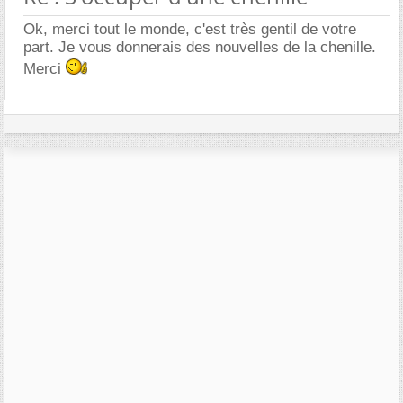
Ok, merci tout le monde, c'est très gentil de votre
part. Je vous donnerais des nouvelles de la chenille.
Merci