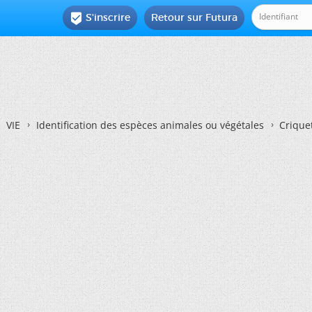
S'inscrire
Retour sur Futura

VIE
Identification des espèces animales ou végétales
Crique