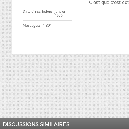
C'est que c'est cot
Date d'inscription
janvier
1970
Messages
1 391
DISCUSSIONS SIMILAIRES