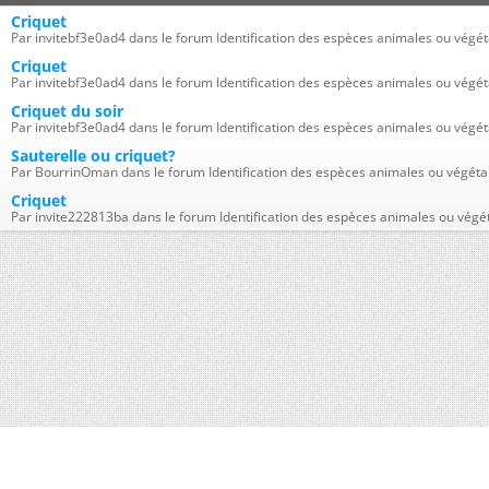
Criquet
Par invitebf3e0ad4 dans le forum Identification des espèces animales ou végét
Criquet
Par invitebf3e0ad4 dans le forum Identification des espèces animales ou végét
Criquet du soir
Par invitebf3e0ad4 dans le forum Identification des espèces animales ou végét
Sauterelle ou criquet?
Par BourrinOman dans le forum Identification des espèces animales ou végéta
Criquet
Par invite222813ba dans le forum Identification des espèces animales ou végé