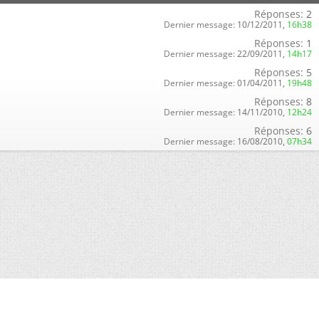
Réponses:
2
Dernier message:
10/12/2011,
16h38
Réponses:
1
Dernier message:
22/09/2011,
14h17
Réponses:
5
Dernier message:
01/04/2011,
19h48
Réponses:
8
Dernier message:
14/11/2010,
12h24
Réponses:
6
Dernier message:
16/08/2010,
07h34