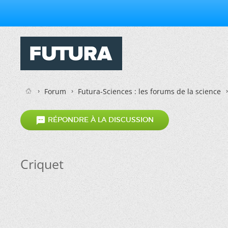
Forum
Futura-Sciences : les forums de la science

RÉPONDRE À LA DISCUSSION
Criquet