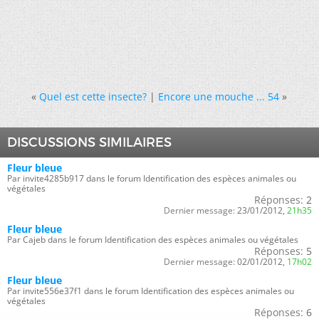
«
Quel est cette insecte?
|
Encore une mouche ... 54
»
DISCUSSIONS SIMILAIRES
Fleur bleue
Par invite4285b917 dans le forum Identification des espèces animales ou
végétales
Réponses:
2
Dernier message:
23/01/2012,
21h35
Fleur bleue
Par Cajeb dans le forum Identification des espèces animales ou végétales
Réponses:
5
Dernier message:
02/01/2012,
17h02
Fleur bleue
Par invite556e37f1 dans le forum Identification des espèces animales ou
végétales
Réponses:
6