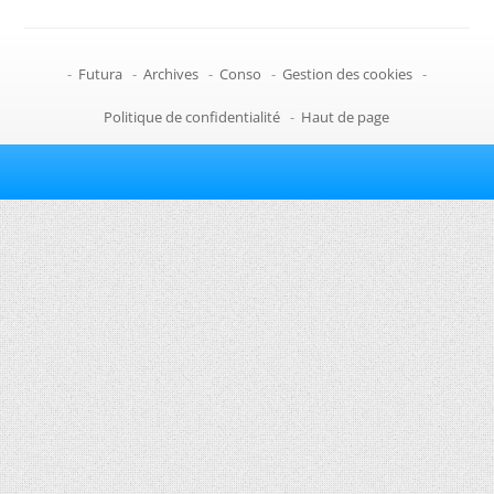
-
Futura
-
Archives
-
Conso
-
Gestion des cookies
-
Politique de confidentialité
-
Haut de page