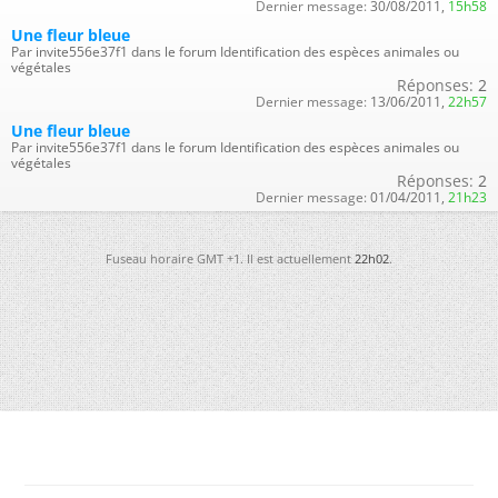
Dernier message:
30/08/2011,
15h58
Une fleur bleue
Par invite556e37f1 dans le forum Identification des espèces animales ou
végétales
Réponses:
2
Dernier message:
13/06/2011,
22h57
Une fleur bleue
Par invite556e37f1 dans le forum Identification des espèces animales ou
végétales
Réponses:
2
Dernier message:
01/04/2011,
21h23
Fuseau horaire GMT +1. Il est actuellement
22h02
.