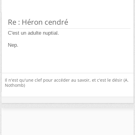
Re : Héron cendré
C'est un adulte nuptial.
Nep.
Il n'est qu'une clef pour accéder au savoir, et c'est le désir (A.
Nothomb)