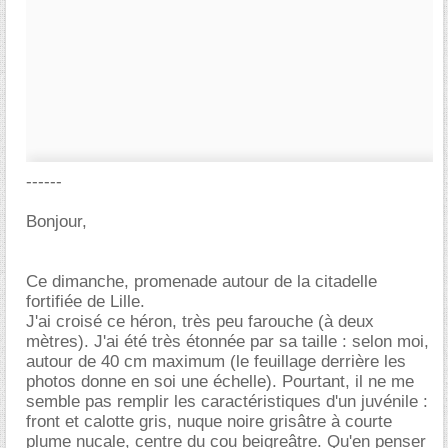
------
Bonjour,
Ce dimanche, promenade autour de la citadelle
fortifiée de Lille.
J'ai croisé ce héron, très peu farouche (à deux
mètres). J'ai été très étonnée par sa taille : selon moi,
autour de 40 cm maximum (le feuillage derrière les
photos donne en soi une échelle). Pourtant, il ne me
semble pas remplir les caractéristiques d'un juvénile :
front et calotte gris, nuque noire grisâtre à courte
plume nucale, centre du cou beigreâtre. Qu'en penser