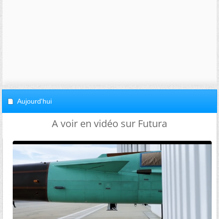
Aujourd'hui
A voir en vidéo sur Futura