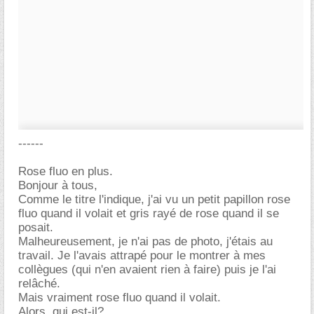
------
Rose fluo en plus.
Bonjour à tous,
Comme le titre l'indique, j'ai vu un petit papillon rose
fluo quand il volait et gris rayé de rose quand il se
posait.
Malheureusement, je n'ai pas de photo, j'étais au
travail. Je l'avais attrapé pour le montrer à mes
collègues (qui n'en avaient rien à faire) puis je l'ai
relâché.
Mais vraiment rose fluo quand il volait.
Alors, qui est-il?