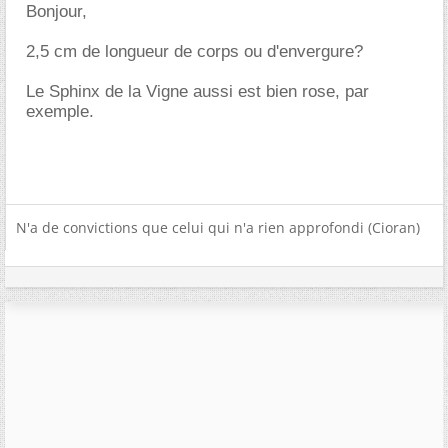
Bonjour,
2,5 cm de longueur de corps ou d'envergure?
Le Sphinx de la Vigne aussi est bien rose, par
exemple.
N'a de convictions que celui qui n'a rien approfondi (Cioran)