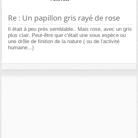
Re : Un papillon gris rayé de rose
Il était à peu près semblable.. Mais rose, avec un gris
plus clair. Peut-être que c'était une sous espèce ou
une drôle de finition de la nature ( ou de l'activité
humaine...)