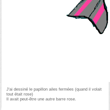
J'ai dessiné le papillon ailes fermées (quand il volait
tout était rose)
Il avait peut-être une autre barre rose.