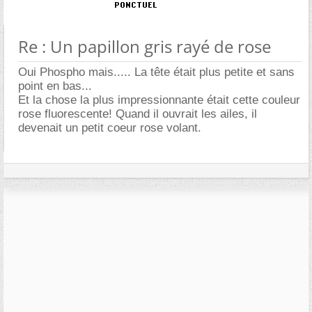
Re : Un papillon gris rayé de rose
Oui Phospho mais..... La tête était plus petite et sans
point en bas...
Et la chose la plus impressionnante était cette couleur
rose fluorescente! Quand il ouvrait les ailes, il
devenait un petit coeur rose volant.