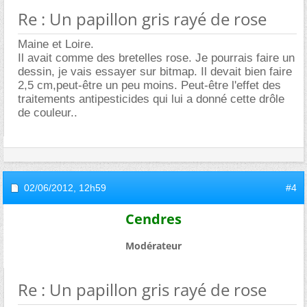
Re : Un papillon gris rayé de rose
Maine et Loire.
Il avait comme des bretelles rose. Je pourrais faire un
dessin, je vais essayer sur bitmap. Il devait bien faire
2,5 cm,peut-être un peu moins. Peut-être l'effet des
traitements antipesticides qui lui a donné cette drôle
de couleur..
02/06/2012,
12h59
#4
Cendres
Modérateur
Re : Un papillon gris rayé de rose