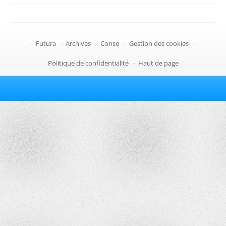
-
Futura
-
Archives
-
Conso
-
Gestion des cookies
-
Politique de confidentialité
-
Haut de page