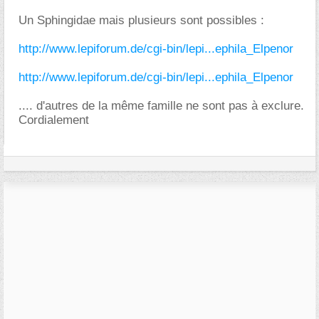
Un Sphingidae mais plusieurs sont possibles :
http://www.lepiforum.de/cgi-bin/lepi...ephila_Elpenor
http://www.lepiforum.de/cgi-bin/lepi...ephila_Elpenor
.... d'autres de la même famille ne sont pas à exclure.
Cordialement