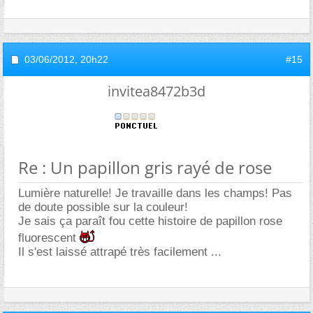
03/06/2012,
20h22
#15
invitea8472b3d
Re : Un papillon gris rayé de rose
Lumière naturelle! Je travaille dans les champs! Pas
de doute possible sur la couleur!
Je sais ça paraît fou cette histoire de papillon rose
fluorescent
Il s'est laissé attrapé très facilement ...