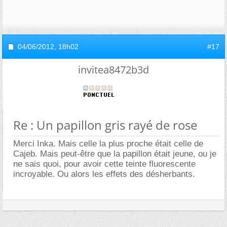
04/06/2012,
18h02
#17
invitea8472b3d
Re : Un papillon gris rayé de rose
Merci Inka. Mais celle la plus proche était celle de
Cajeb. Mais peut-être que la papillon était jeune, ou je
ne sais quoi, pour avoir cette teinte fluorescente
incroyable. Ou alors les effets des désherbants.