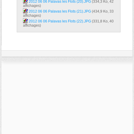
2012 06 06 Palavas les Flots (20).JPG‎
(334,3 Ko, 42
affichages)
2012 06 06 Palavas les Flots (21).JPG‎
(434,9 Ko, 33
affichages)
2012 06 06 Palavas les Flots (22).JPG‎
(331,8 Ko, 40
affichages)