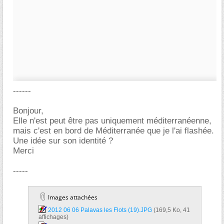
------
Bonjour,
Elle n'est peut être pas uniquement méditerranéenne,
mais c'est en bord de Méditerranée que je l'ai flashée.
Une idée sur son identité ?
Merci
-----
Images attachées
2012 06 06 Palavas les Flots (19).JPG‎
(169,5 Ko, 41
affichages)