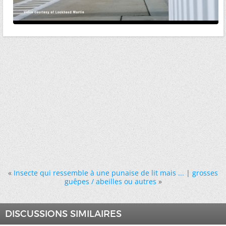
«
Insecte qui ressemble à une punaise de lit mais ...
|
grosses
guêpes / abeilles ou autres
»
DISCUSSIONS SIMILAIRES