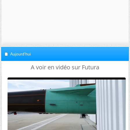
Aujourd'hui
A voir en vidéo sur Futura