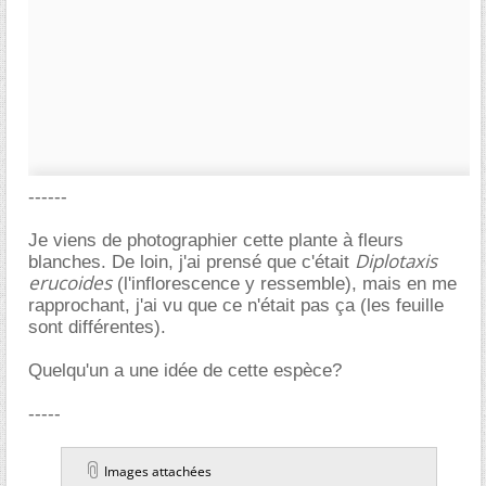
------
Je viens de photographier cette plante à fleurs
Diplotaxis
blanches. De loin, j'ai prensé que c'était
erucoides
(l'inflorescence y ressemble), mais en me
rapprochant, j'ai vu que ce n'était pas ça (les feuille
sont différentes).
Quelqu'un a une idée de cette espèce?
-----
Images attachées