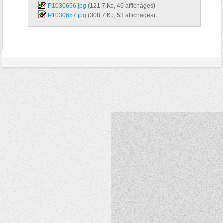
P1030656.jpg‎
(121,7 Ko, 46 affichages)
P1030657.jpg‎
(308,7 Ko, 53 affichages)