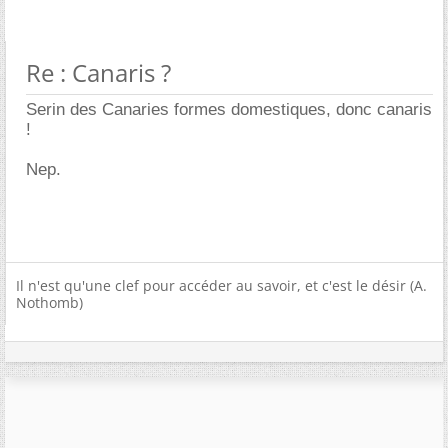
Re : Canaris ?
Serin des Canaries formes domestiques, donc canaris
!
Nep.
Il n'est qu'une clef pour accéder au savoir, et c'est le désir (A.
Nothomb)