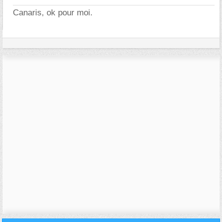
Canaris, ok pour moi.