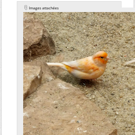
Images attachées