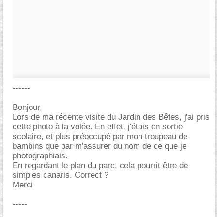
------
Bonjour,
Lors de ma récente visite du Jardin des Bêtes, j'ai pris
cette photo à la volée. En effet, j'étais en sortie
scolaire, et plus préoccupé par mon troupeau de
bambins que par m'assurer du nom de ce que je
photographiais.
En regardant le plan du parc, cela pourrit être de
simples canaris. Correct ?
Merci
-----