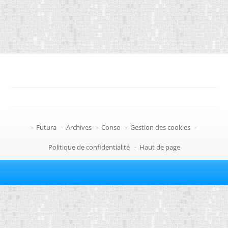
-
Futura
-
Archives
-
Conso
-
Gestion des cookies
-
Politique de confidentialité
-
Haut de page