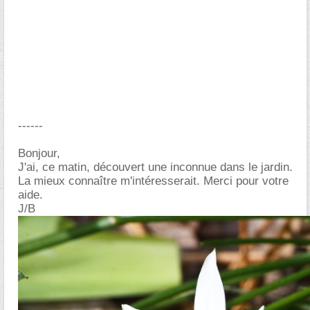
------
Bonjour,
J'ai, ce matin, découvert une inconnue dans le jardin.
La mieux connaître m'intéresserait. Merci pour votre
aide.
J/B