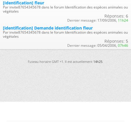
[Identification] fleur
Par invite87654345678 dans le forum Identification des espèces animales ou
végétales
Réponses:
6
Dernier message:
17/09/2006,
11h24
[identification] Demande identification fleur
Par invite87654345678 dans le forum Identification des espèces animales ou
végétales
Réponses:
5
Dernier message:
05/04/2006,
07h46
Fuseau horaire GMT +1. Il est actuellement
14h25
.