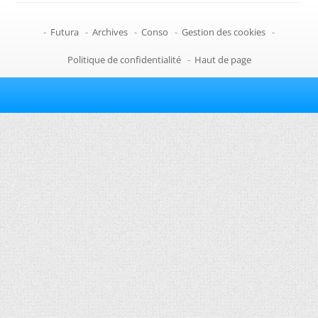
-
Futura
-
Archives
-
Conso
-
Gestion des cookies
-
Politique de confidentialité
-
Haut de page