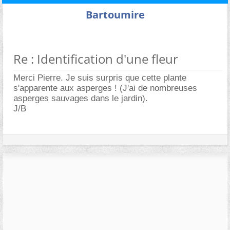
Bartoumire
Re : Identification d'une fleur
Merci Pierre. Je suis surpris que cette plante
s'apparente aux asperges ! (J'ai de nombreuses
asperges sauvages dans le jardin).
J/B