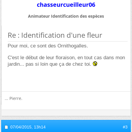
chasseurcueilleur06
Animateur Identification des espèces
Re : Identification d'une fleur
Pour moi, ce sont des Ornithogalles.
C'est le début de leur floraison, en tout cas dans mon
jardin... pas si loin que ça de chez toi.
... Pierre.
07/04/2015,
13h14
#3