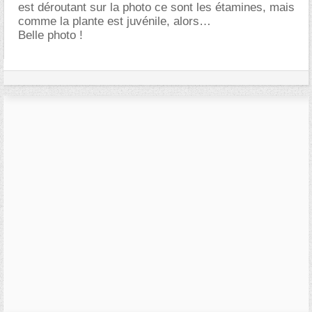
est déroutant sur la photo ce sont les étamines, mais
comme la plante est juvénile, alors
Belle photo !