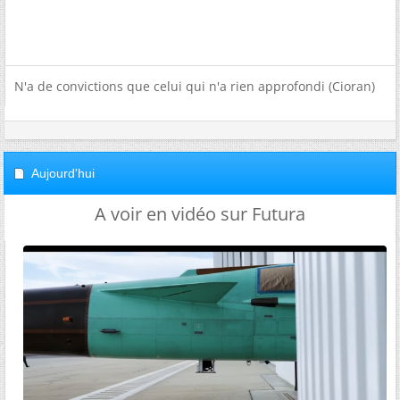
N'a de convictions que celui qui n'a rien approfondi (Cioran)
Aujourd'hui
A voir en vidéo sur Futura