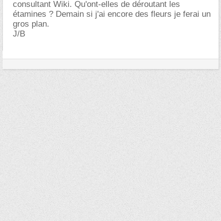
consultant Wiki. Qu'ont-elles de déroutant les
étamines ? Demain si j'ai encore des fleurs je ferai un
gros plan.
J/B