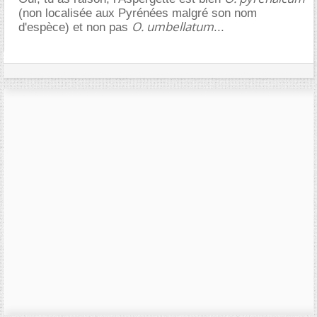
(non localisée aux Pyrénées malgré son nom
O. umbellatum
d'espèce) et non pas
...