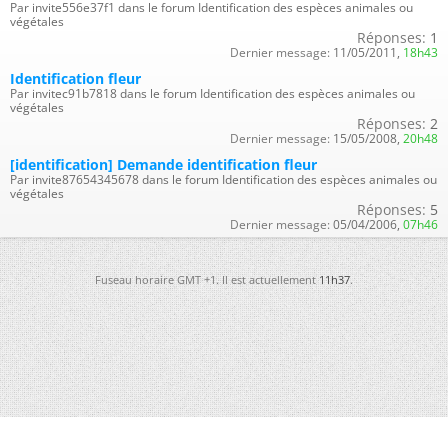
Par invite556e37f1 dans le forum Identification des espèces animales ou
végétales
Réponses:
1
Dernier message:
11/05/2011,
18h43
Identification fleur
Par invitec91b7818 dans le forum Identification des espèces animales ou
végétales
Réponses:
2
Dernier message:
15/05/2008,
20h48
[identification] Demande identification fleur
Par invite87654345678 dans le forum Identification des espèces animales ou
végétales
Réponses:
5
Dernier message:
05/04/2006,
07h46
Fuseau horaire GMT +1. Il est actuellement
11h37
.