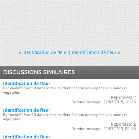
«
Identification de fleur
|
Identification de fleur
»
DISCUSSIONS SIMILAIRES
Identification de fleur
Par invite698acc10 dans le forum Identification des espèces animales ou
végétales
Réponses:
2
Dernier message:
22/07/2015,
10h16
Identification de fleur
Par invite698acc10 dans le forum Identification des espèces animales ou
végétales
Réponses:
2
Dernier message:
22/07/2015,
09h36
Identification de fleur