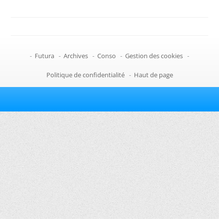
-
Futura
-
Archives
-
Conso
-
Gestion des cookies
-
Politique de confidentialité
-
Haut de page