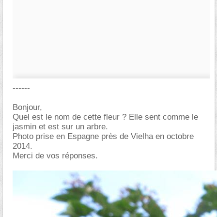
------
Bonjour,
Quel est le nom de cette fleur ? Elle sent comme le
jasmin et est sur un arbre.
Photo prise en Espagne près de Vielha en octobre
2014.
Merci de vos réponses.