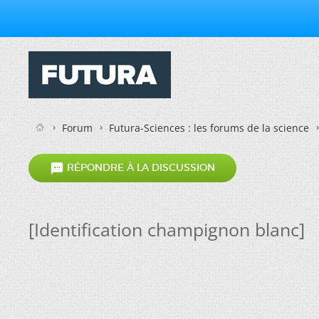
Forum
Futura-Sciences : les forums de la science

RÉPONDRE À LA DISCUSSION
[Identification champignon blanc]