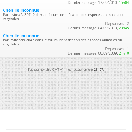
Dernier message:
17/09/2010,
15h04
Chenille inconnue
Par invitea2a307a0 dans le forum Identification des espèces animales ou
végétales
Réponses:
2
Dernier message:
04/09/2010,
20h45
Chenille inconnue
Par invitebc60cb47 dans le forum Identification des espèces animales ou
végétales
Réponses:
1
Dernier message:
06/09/2009,
21h10
Fuseau horaire GMT +1. Il est actuellement
23h07
.