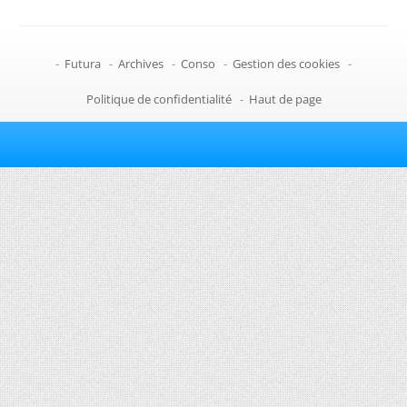
-
Futura
-
Archives
-
Conso
-
Gestion des cookies
-
Politique de confidentialité
-
Haut de page