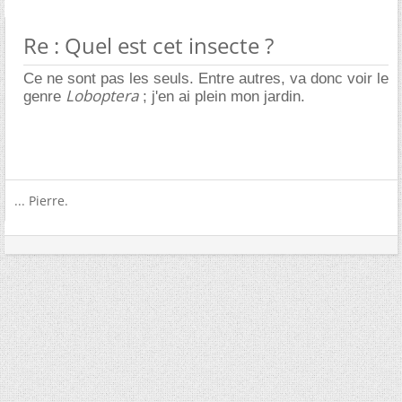
Re : Quel est cet insecte ?
Ce ne sont pas les seuls. Entre autres, va donc voir le
Loboptera
genre
; j'en ai plein mon jardin.
... Pierre.