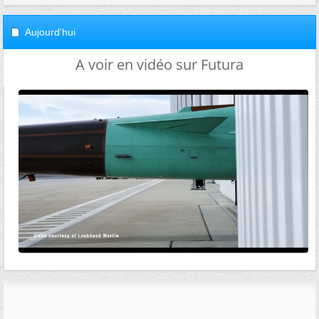
Aujourd'hui
A voir en vidéo sur Futura