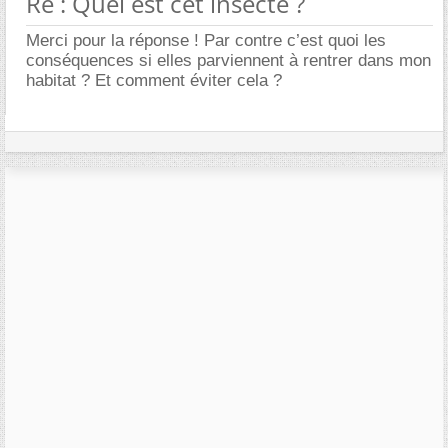
Re : Quel est cet insecte ?
Merci pour la réponse ! Par contre c’est quoi les
conséquences si elles parviennent à rentrer dans mon
habitat ? Et comment éviter cela ?