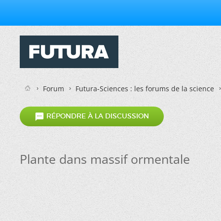
Forum
Futura-Sciences : les forums de la science

RÉPONDRE À LA DISCUSSION
Plante dans massif ormentale