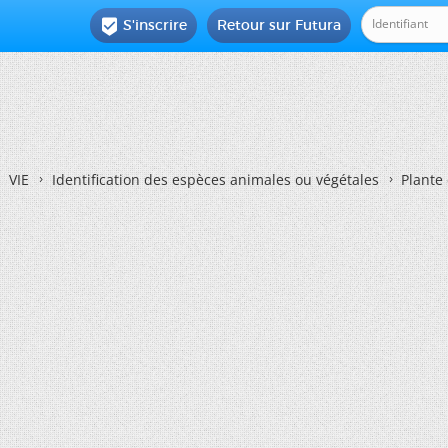
S'inscrire
Retour sur Futura

VIE
Identification des espèces animales ou végétales
Plante