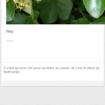
Nep.
-----
Il n'est qu'une clef pour accéder au savoir, et c'est le désir (A.
Nothomb)