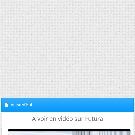
Aujourd'hui
A voir en vidéo sur Futura