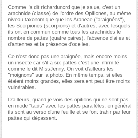
Comme l'a dit richardunord que je salue, c'est un
arachnide (classe) de l'ordre des Opiliones, au même
niveau taxonomique que les Araneae ("araignées"),
les Scorpiones (scorpions) et d'autres, avec lesquels
ils ont en commun comme tous les arachnides le
nombre de pattes (quatre paires), l'absence d'ailes et
d'antennes et la présence d'ocelles.
Ce n'est donc pas une araignée, mais encore moins
un insecte car s'il a six pattes c'est une infirmité
comme le dit MissJenny. On voit d'ailleurs les
"moignons" sur la photo. En même temps, si elles
étaient moins grandes, elles seraient peut être moins
vulnérables.
D'ailleurs, quand je vois des opilions qui ne sont pas
en mode "tapis" avec les pattes parallèles, en général
ils sont au verso d'une feuille et se font trahir par leur
pattes qui dépassent.