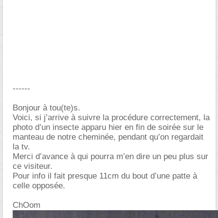
------
Bonjour à tou(te)s.
Voici, si j’arrive à suivre la procédure correctement, la
photo d’un insecte apparu hier en fin de soirée sur le
manteau de notre cheminée, pendant qu’on regardait
la tv.
Merci d’avance à qui pourra m’en dire un peu plus sur
ce visiteur.
Pour info il fait presque 11cm du bout d’une patte à
celle opposée.
ChOom