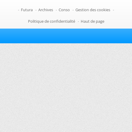
-
Futura
-
Archives
-
Conso
-
Gestion des cookies
-
Politique de confidentialité
-
Haut de page