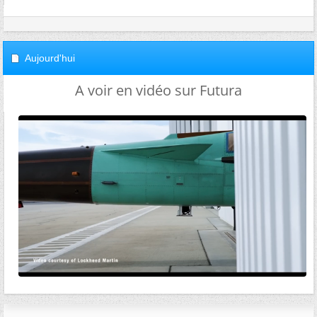
Aujourd'hui
A voir en vidéo sur Futura