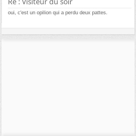
Re : Visiteur du soir
oui, c'est un opilion qui a perdu deux pattes.