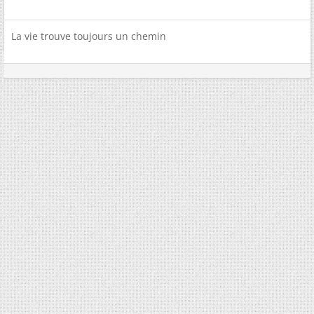
La vie trouve toujours un chemin