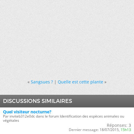
«
Sangsues ?
|
Quelle est cette plante
»
DISCUSSIONS SIMILAIRES
Quel visiteur nocturne?
Par inviteb312e0dc dans le forum Identification des espèces animales ou
végétales
Réponses:
3
Dernier message:
18/07/2015,
15h13