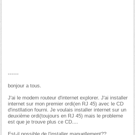
------
bonjour a tous.
J'ai le modem routeur d'internet explorer. J'ai installer
internet sur mon premier ordi(en RJ 45) avec le CD
d'instllation fourni. Je voulais installer internet sur un
deuxième ordi(toujours en RJ 45) mais le probleme
est que je trouve plus ce CD....
Est-il possible de l'installer manuellement??