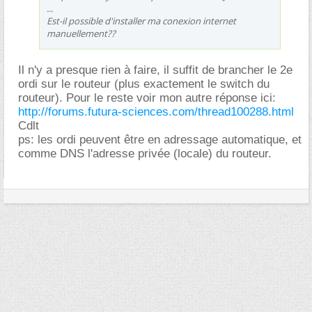
...
Est-il possible d'installer ma conexion internet
manuellement??
Il n'y a presque rien à faire, il suffit de brancher le 2e
ordi sur le routeur (plus exactement le switch du
routeur). Pour le reste voir mon autre réponse ici:
http://forums.futura-sciences.com/thread100288.html
Cdlt
ps: les ordi peuvent être en adressage automatique, et
comme DNS l'adresse privée (locale) du routeur.