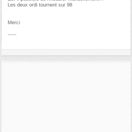
Les deux ordi tournent sur 98
Merci
-----