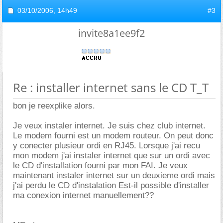
03/10/2006,
14h49
#3
invite8a1ee9f2
Re : installer internet sans le CD T_T
bon je reexplike alors.
Je veux instaler internet. Je suis chez club internet.
Le modem fourni est un modem routeur. On peut donc
y conecter plusieur ordi en RJ45. Lorsque j'ai recu
mon modem j'ai instaler internet que sur un ordi avec
le CD d'installation fourni par mon FAI. Je veux
maintenant instaler internet sur un deuxieme ordi mais
j'ai perdu le CD d'instalation Est-il possible d'installer
ma conexion internet manuellement??