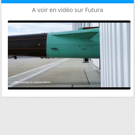
A voir en vidéo sur Futura