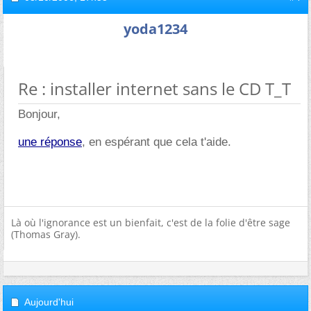
yoda1234
Re : installer internet sans le CD T_T
Bonjour,
une réponse
, en espérant que cela t'aide.
Là où l'ignorance est un bienfait, c'est de la folie d'être sage
(Thomas Gray).
Aujourd'hui