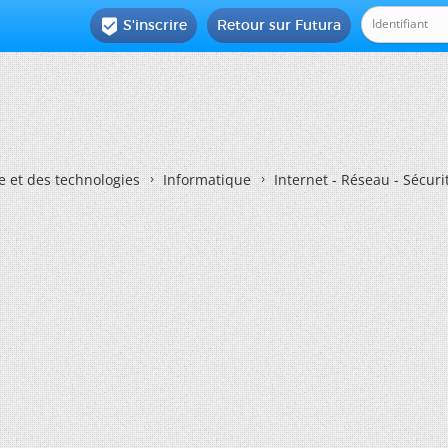
S'inscrire
Retour sur Futura

e et des technologies
Informatique
Internet - Réseau - Sécuri