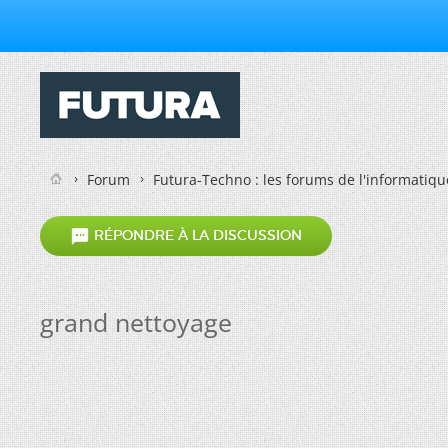
Forum
Futura-Techno : les forums de l'informatiqu

RÉPONDRE À LA DISCUSSION
grand nettoyage