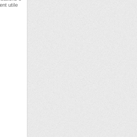
ent utile