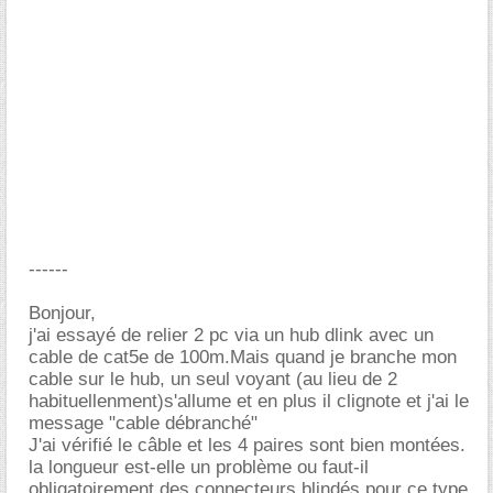
------
Bonjour,
j'ai essayé de relier 2 pc via un hub dlink avec un
cable de cat5e de 100m.Mais quand je branche mon
cable sur le hub, un seul voyant (au lieu de 2
habituellenment)s'allume et en plus il clignote et j'ai le
message "cable débranché"
J'ai vérifié le câble et les 4 paires sont bien montées.
la longueur est-elle un problème ou faut-il
obligatoirement des connecteurs blindés pour ce type