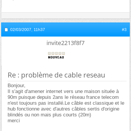
02/03/2007,
11h37
#3
invite2213f8f7
Re : problème de cable reseau
Bonjour,
Il s'agit d'amener internet vers une maison située à
90m puisque depuis 2ans le réseau france telecom
n'est toujours pas installé.Le câble est classique et le
hub fonctionne avec d'autres câbles sertis d'origine
blindés ou non mais plus courts (20m)
merci