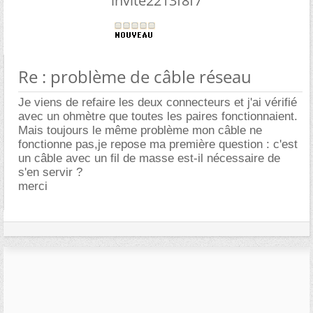
invite2213f8f7
Re : problème de câble réseau
Je viens de refaire les deux connecteurs et j'ai vérifié
avec un ohmètre que toutes les paires fonctionnaient.
Mais toujours le même problème mon câble ne
fonctionne pas,je repose ma première question : c'est
un câble avec un fil de masse est-il nécessaire de
s'en servir ?
merci