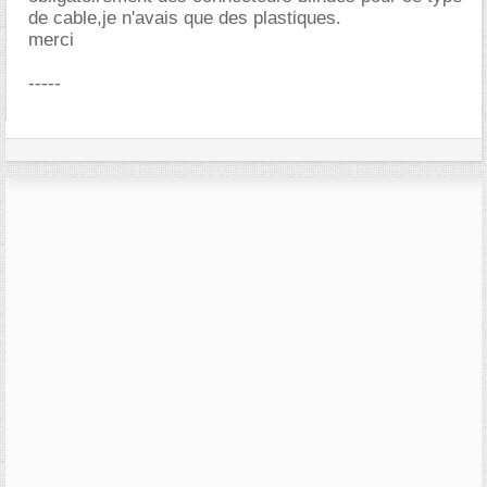
de cable,je n'avais que des plastiques.
merci
-----