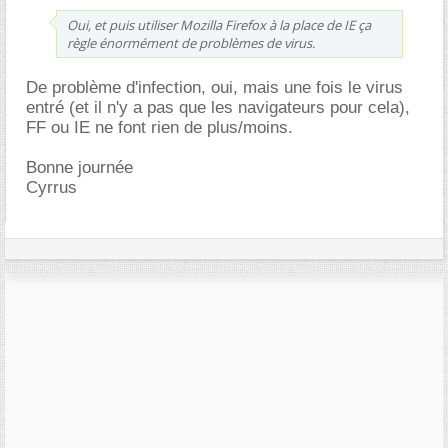
Oui, et puis utiliser Mozilla Firefox à la place de IE ça
règle énormément de problèmes de virus.
De problème d'infection, oui, mais une fois le virus
entré (et il n'y a pas que les navigateurs pour cela),
FF ou IE ne font rien de plus/moins.
Bonne journée
Cyrrus