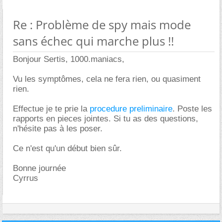
Re : Problème de spy mais mode
sans échec qui marche plus !!
Bonjour Sertis, 1000.maniacs,
Vu les symptômes, cela ne fera rien, ou quasiment
rien.
Effectue je te prie la
procedure preliminaire
. Poste les
rapports en pieces jointes. Si tu as des questions,
n'hésite pas à les poser.
Ce n'est qu'un début bien sûr.
Bonne journée
Cyrrus