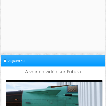
Aujourd'hui
A voir en vidéo sur Futura