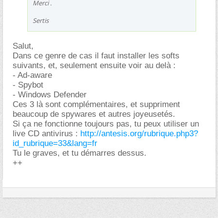
Merci .
Sertis
Salut,
Dans ce genre de cas il faut installer les softs
suivants, et, seulement ensuite voir au delà :
- Ad-aware
- Spybot
- Windows Defender
Ces 3 là sont complémentaires, et suppriment
beaucoup de spywares et autres joyeusetés.
Si ça ne fonctionne toujours pas, tu peux utiliser un
live CD antivirus :
http://antesis.org/rubrique.php3?
id_rubrique=33&lang=fr
Tu le graves, et tu démarres dessus.
++