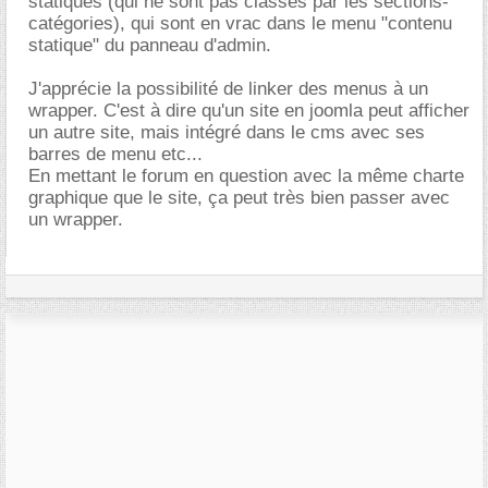
statiques (qui ne sont pas classés par les sections-
catégories), qui sont en vrac dans le menu "contenu
statique" du panneau d'admin.
J'apprécie la possibilité de linker des menus à un
wrapper. C'est à dire qu'un site en joomla peut afficher
un autre site, mais intégré dans le cms avec ses
barres de menu etc...
En mettant le forum en question avec la même charte
graphique que le site, ça peut très bien passer avec
un wrapper.