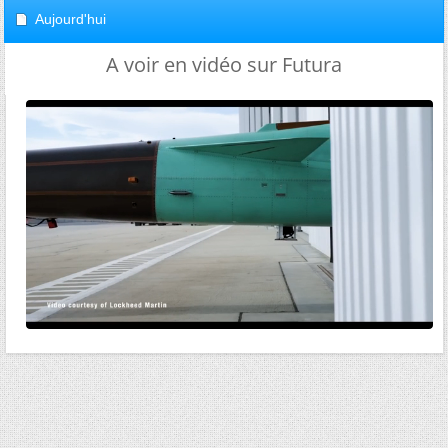
Aujourd'hui
A voir en vidéo sur Futura