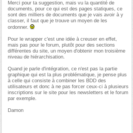
Merci pour ta suggestion, mais vu la quantité de
documents, pour ce qui est des pages statiques, ce
sont des milliers de documents que je vais avoir à y
classer, il faut que je trouve un moyen de les
ordonner.
Pour le wrapper c'est une idée à creuser en effet,
mais pas pour le forum, plutôt pour des sections
différentes du site, un moyen d'obtenir mon troisième
niveau de hiérarchisation.
Quand je parle d'intégration, ce n'est pas la partie
graphique qui est la plus problématique, je pense plus
à celle qui consiste à combiner les BDD des
utilisateurs et donc à ne pas forcer ceux-ci à plusieurs
inscriptions sur le site pour les newsletters et le forum
par exemple.
Damon