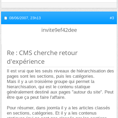
08/06/2007,
23h13
#3
invite9ef42dee
Re : CMS cherche retour
d'expérience
Il est vrai que les seuls niveaux de hiérarchisation des
pages sont les sections, puis les catégories.
Mais il y a un troisième groupe qui permet la
hierarchisation, qui est le contenu statique
généralement destiné aux pages "autour du site". Peut
être que ça peut faire l'affaire.
Pour résumer, dans joomla il y a les articles classés
en sections, catégories. Et il y a les contenus