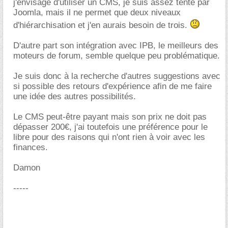
j'envisage d'utiliser un CMS, je suis assez tenté par
Joomla, mais il ne permet que deux niveaux
d'hiérarchisation et j'en aurais besoin de trois.
D'autre part son intégration avec IPB, le meilleurs des
moteurs de forum, semble quelque peu problématique.
Je suis donc à la recherche d'autres suggestions avec
si possible des retours d'expérience afin de me faire
une idée des autres possibilités.
Le CMS peut-être payant mais son prix ne doit pas
dépasser 200€, j'ai toutefois une préférence pour le
libre pour des raisons qui n'ont rien à voir avec les
finances.
Damon
-----