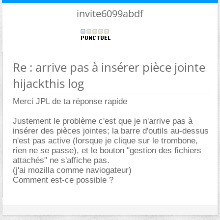
invite6099abdf
Re : arrive pas à insérer pièce jointe
hijackthis log
Merci JPL de ta réponse rapide
Justement le problème c'est que je n'arrive pas à
insérer des pièces jointes; la barre d'outils au-dessus
n'est pas active (lorsque je clique sur le trombone,
rien ne se passe), et le bouton "gestion des fichiers
attachés" ne s'affiche pas.
(j'ai mozilla comme naviogateur)
Comment est-ce possible ?