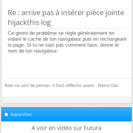
Re : arrive pas à insérer pièce jointe
hijackthis log
Ce genre de problème se règle généralement en
vidant le cache de ton navigateur puis en rechargeant
la page. Si tu ne sais pas comment faire, donne le
nom de ton navigateur.
Rien ne sert de penser, il faut réfléchir avant - Pierre Dac
Aujourd'hui
A voir en vidéo sur Futura