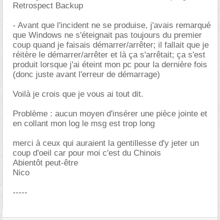
Retrospect Backup
- Avant que l'incident ne se produise, j'avais remarqué
que Windows ne s'éteignait pas toujours du premier
coup quand je faisais démarrer/arrêter; il fallait que je
réitère le démarrer/arrêter et là ça s'arrêtait; ça s'est
produit lorsque j'ai éteint mon pc pour la dernière fois
(donc juste avant l'erreur de démarrage)
Voilà je crois que je vous ai tout dit.
Problème : aucun moyen d'insérer une pièce jointe et
en collant mon log le msg est trop long
merci à ceux qui auraient la gentillesse d'y jeter un
coup d'oeil car pour moi c'est du Chinois
Abientôt peut-être
Nico
-----