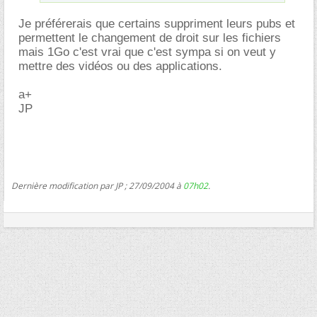
Je préférerais que certains suppriment leurs pubs et
permettent le changement de droit sur les fichiers
mais 1Go c'est vrai que c'est sympa si on veut y
mettre des vidéos ou des applications.
a+
JP
Dernière modification par JP ; 27/09/2004 à
07h02
.