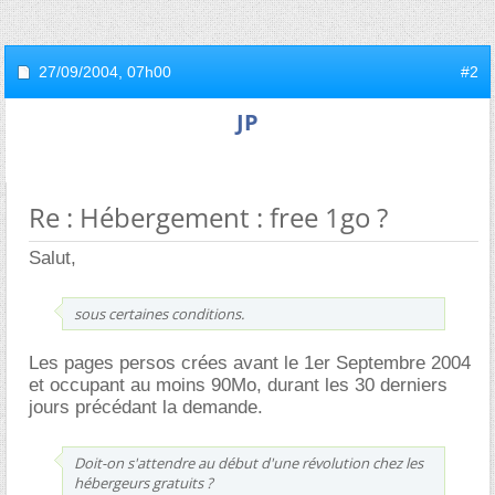
27/09/2004,
07h00
#2
JP
Re : Hébergement : free 1go ?
Salut,
sous certaines conditions.
Les pages persos crées avant le 1er Septembre 2004
et occupant au moins 90Mo, durant les 30 derniers
jours précédant la demande.
Doit-on s'attendre au début d'une révolution chez les
hébergeurs gratuits ?