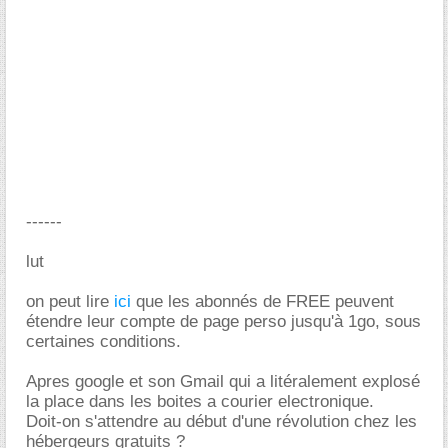
------
lut
on peut lire
ici
que les abonnés de FREE peuvent
étendre leur compte de page perso jusqu'à 1go, sous
certaines conditions.
Apres google et son Gmail qui a litéralement explosé
la place dans les boites a courier electronique.
Doit-on s'attendre au début d'une révolution chez les
hébergeurs gratuits ?