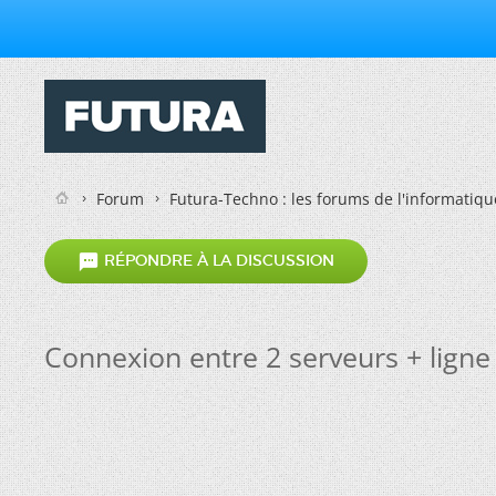
Forum
Futura-Techno : les forums de l'informatiqu

RÉPONDRE À LA DISCUSSION
Connexion entre 2 serveurs + ligne