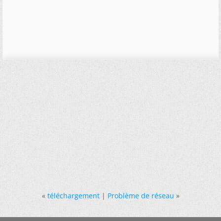
«
téléchargement
|
Problème de réseau
»