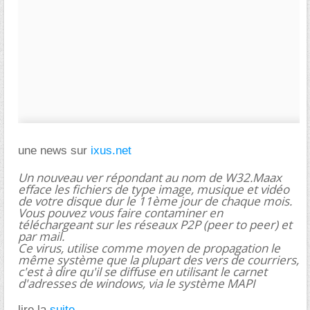
une news sur
ixus.net
Un nouveau ver répondant au nom de W32.Maax
efface les fichiers de type image, musique et vidéo
de votre disque dur le 11ème jour de chaque mois.
Vous pouvez vous faire contaminer en
téléchargeant sur les réseaux P2P (peer to peer) et
par mail.
Ce virus, utilise comme moyen de propagation le
même système que la plupart des vers de courriers,
c'est à dire qu'il se diffuse en utilisant le carnet
d'adresses de windows, via le système MAPI
lire la
suite