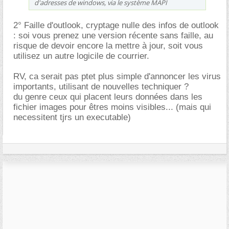
d'adresses de windows, via le système MAPI
2° Faille d'outlook, cryptage nulle des infos de outlook
: soi vous prenez une version récente sans faille, au
risque de devoir encore la mettre à jour, soit vous
utilisez un autre logicile de courrier.
RV, ca serait pas ptet plus simple d'annoncer les virus
importants, utilisant de nouvelles techniquer ?
du genre ceux qui placent leurs données dans les
fichier images pour êtres moins visibles... (mais qui
necessitent tjrs un executable)