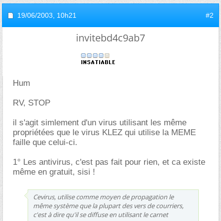
19/06/2003,
10h21
#2
invitebd4c9ab7
Hum
RV, STOP
il s'agit simlement d'un virus utilisant les même
propriétées que le virus KLEZ qui utilise la MEME
faille que celui-ci.
1° Les antivirus, c'est pas fait pour rien, et ca existe
même en gratuit, sisi !
Cevirus, utilise comme moyen de propagation le
même système que la plupart des vers de courriers,
c'est à dire qu'il se diffuse en utilisant le carnet