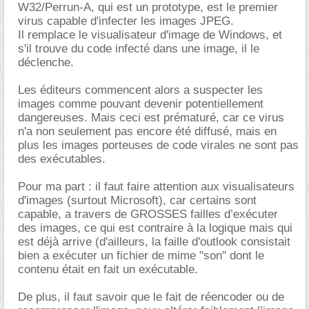
W32/Perrun-A, qui est un prototype, est le premier
virus capable d'infecter les images JPEG.
Il remplace le visualisateur d'image de Windows, et
s'il trouve du code infecté dans une image, il le
déclenche.
Les éditeurs commencent alors a suspecter les
images comme pouvant devenir potentiellement
dangereuses. Mais ceci est prématuré, car ce virus
n'a non seulement pas encore été diffusé, mais en
plus les images porteuses de code virales ne sont pas
des exécutables.
Pour ma part : il faut faire attention aux visualisateurs
d'images (surtout Microsoft), car certains sont
capable, a travers de GROSSES failles d’exécuter
des images, ce qui est contraire à la logique mais qui
est déjà arrive (d'ailleurs, la faille d'outlook consistait
bien a exécuter un fichier de mime "son" dont le
contenu était en fait un exécutable.
De plus, il faut savoir que le fait de réencoder ou de