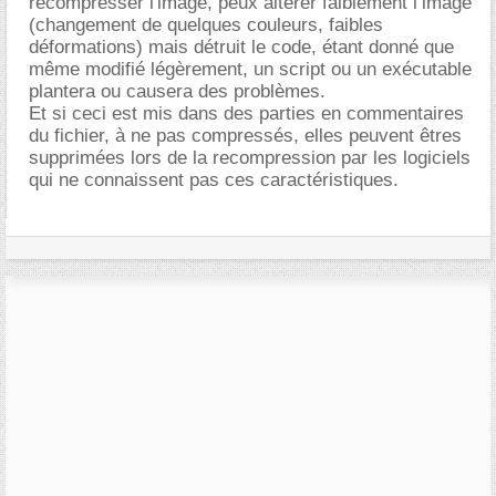
recompresser l'image, peux altérer faiblement l’image
(changement de quelques couleurs, faibles
déformations) mais détruit le code, étant donné que
même modifié légèrement, un script ou un exécutable
plantera ou causera des problèmes.
Et si ceci est mis dans des parties en commentaires
du fichier, à ne pas compressés, elles peuvent êtres
supprimées lors de la recompression par les logiciels
qui ne connaissent pas ces caractéristiques.