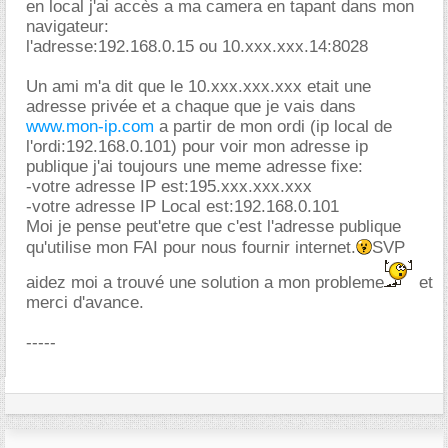
en local j'ai accès a ma camera en tapant dans mon
navigateur:
l'adresse:192.168.0.15 ou 10.xxx.xxx.14:8028
Un ami m'a dit que le 10.xxx.xxx.xxx etait une
adresse privée et a chaque que je vais dans
www.mon-ip.com
a partir de mon ordi (ip local de
l'ordi:192.168.0.101) pour voir mon adresse ip
publique j'ai toujours une meme adresse fixe:
-votre adresse IP est:195.xxx.xxx.xxx
-votre adresse IP Local est:192.168.0.101
Moi je pense peut'etre que c'est l'adresse publique
qu'utilise mon FAI pour nous fournir internet.
SVP
aidez moi a trouvé une solution a mon probleme
et
merci d'avance.
-----