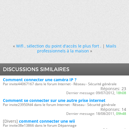
«
Wifi , sélection du point d'accès le plus fort .
|
Mails
professionnels à la maison
»
DISCUSSIONS SIMILAIRES
Comment connecter une caméra IP ?
Par invite44067167 dans le forum Internet - Réseau - Sécurité générale
Réponses:
23
Dernier message:
09/07/2012,
18h08
Comment se connecter sur une autre prise internet
Par invite23950fd4 dans le forum Internet - Réseau - Sécurité générale
Réponses:
14
Dernier message:
18/08/2011,
09h48
[Divers]
comment connecter une wii
Par invite38e13866 dans le forum Dépannage