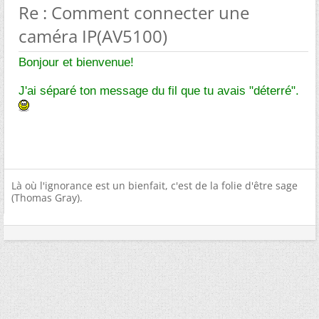
Re : Comment connecter une
caméra IP(AV5100)
Bonjour et bienvenue!
J'ai séparé ton message du fil que tu avais "déterré".
Là où l'ignorance est un bienfait, c'est de la folie d'être sage
(Thomas Gray).