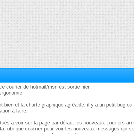
ce courier de hotmail/msn est sortie hier.
'ergonomie
t bien et la charte graphique agréable, il y a un petit bug ou
ation à faire.
tués à voir sur la page par défaut les nouveaux couriers arr
 la rubrique courrier pour voir les nouveaux messages qui so