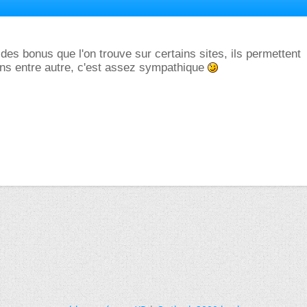
 des bonus que l'on trouve sur certains sites, ils permettent
ns entre autre, c'est assez sympathique