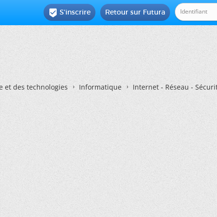
S'inscrire
Retour sur Futura

e et des technologies
Informatique
Internet - Réseau - Sécuri