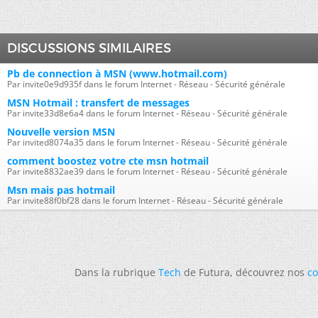
DISCUSSIONS SIMILAIRES
Pb de connection à MSN (www.hotmail.com)
Par invite0e9d935f dans le forum Internet - Réseau - Sécurité générale
MSN Hotmail : transfert de messages
Par invite33d8e6a4 dans le forum Internet - Réseau - Sécurité générale
Nouvelle version MSN
Par invited8074a35 dans le forum Internet - Réseau - Sécurité générale
comment boostez votre cte msn hotmail
Par invite8832ae39 dans le forum Internet - Réseau - Sécurité générale
Msn mais pas hotmail
Par invite88f0bf28 dans le forum Internet - Réseau - Sécurité générale
Dans la rubrique
Tech
de Futura, découvrez nos
co