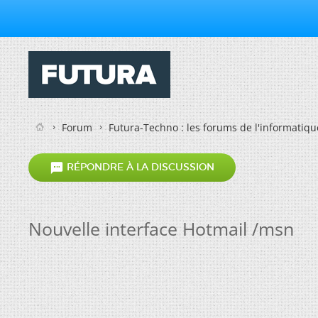
Forum
Futura-Techno : les forums de l'informatiqu

RÉPONDRE À LA DISCUSSION
Nouvelle interface Hotmail /msn