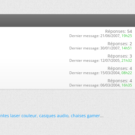
Réponses:
54
Dernier message:
21/06/2007,
19h25
Réponses:
2
Dernier message:
30/01/2007,
14h51
Réponses:
3
Dernier message:
12/07/2005,
21h32
Réponses:
4
Dernier message:
15/03/2004,
08h22
Réponses:
4
Dernier message:
06/03/2004,
16h35
ntes laser couleur
,
casques audio
,
chaises gamer
...