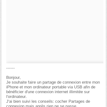
------
Bonjour,
Je souhaite faire un partage de connexion entre mon
iPhone et mon ordinateur portable via USB afin de
bénéficier d'une connexion internet illimitée sur
l'ordinateur.
J'ai bien suivi les conseils: cocher Partages de
connexion mais après rien ne se passe.