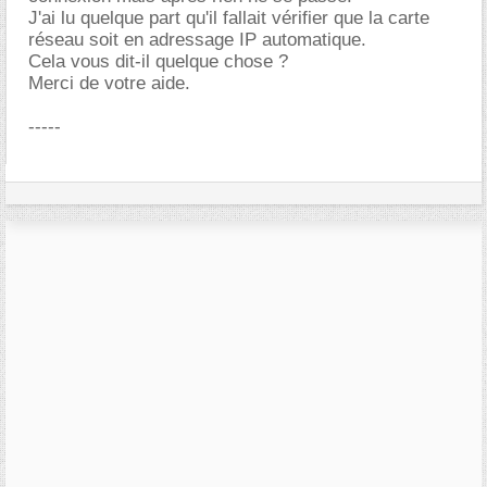
J'ai lu quelque part qu'il fallait vérifier que la carte
réseau soit en adressage IP automatique.
Cela vous dit-il quelque chose ?
Merci de votre aide.
-----