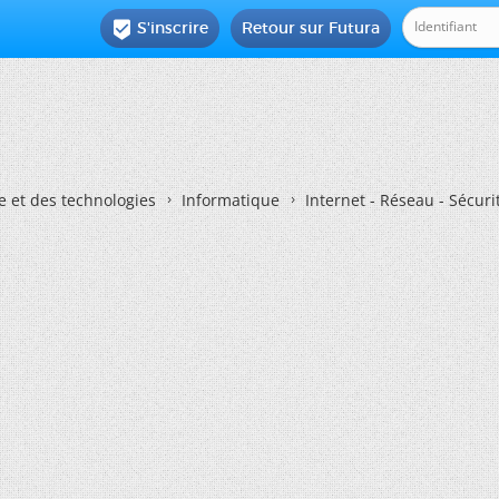
S'inscrire
Retour sur Futura

e et des technologies
Informatique
Internet - Réseau - Sécuri