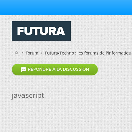
Forum
Futura-Techno : les forums de l'informatiqu

RÉPONDRE À LA DISCUSSION
javascript