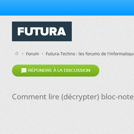
Forum
Futura-Techno : les forums de l'informatiqu

RÉPONDRE À LA DISCUSSION
Comment lire (décrypter) bloc-note