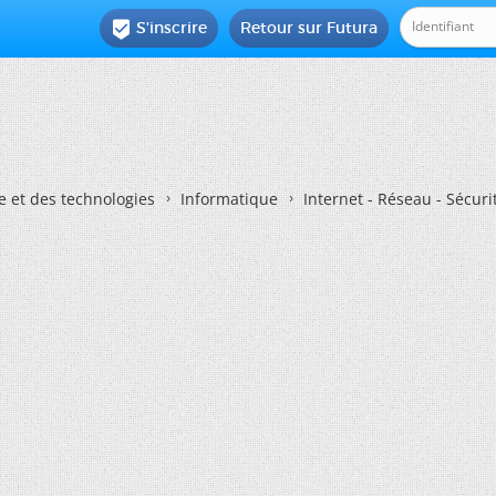
S'inscrire
Retour sur Futura

e et des technologies
Informatique
Internet - Réseau - Sécuri