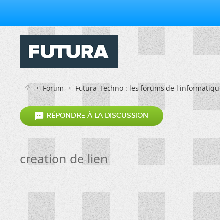
Forum
Futura-Techno : les forums de l'informatiqu

RÉPONDRE À LA DISCUSSION
creation de lien