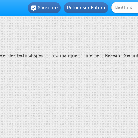
S'inscrire
Retour sur Futura

e et des technologies
Informatique
Internet - Réseau - Sécuri