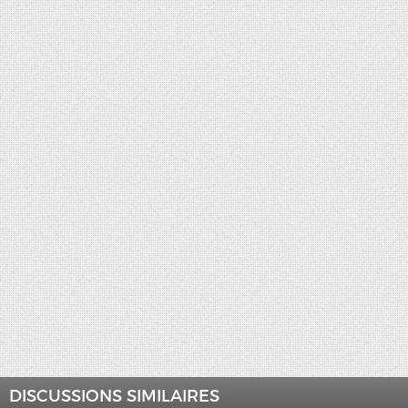
DISCUSSIONS SIMILAIRES