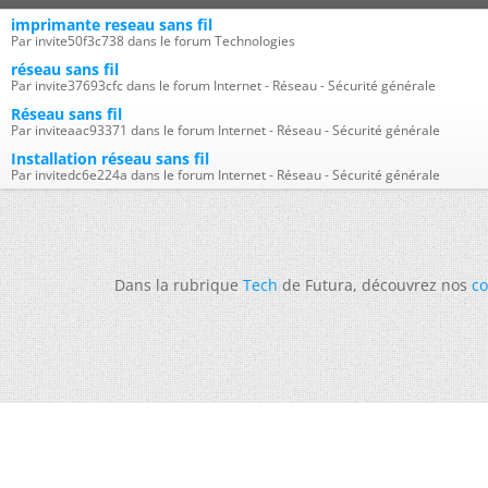
imprimante reseau sans fil
Par invite50f3c738 dans le forum Technologies
réseau sans fil
Par invite37693cfc dans le forum Internet - Réseau - Sécurité générale
Réseau sans fil
Par inviteaac93371 dans le forum Internet - Réseau - Sécurité générale
Installation réseau sans fil
Par invitedc6e224a dans le forum Internet - Réseau - Sécurité générale
Dans la rubrique
Tech
de Futura, découvrez nos
co