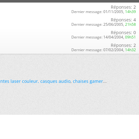
Réponses:
2
Dernier message:
01/11/2005,
14h39
Réponses:
4
Dernier message:
25/06/2005,
21h58
Réponses:
0
Dernier message:
14/04/2004,
09h51
Réponses:
2
Dernier message:
07/02/2004,
14h32
ntes laser couleur
,
casques audio
,
chaises gamer
...