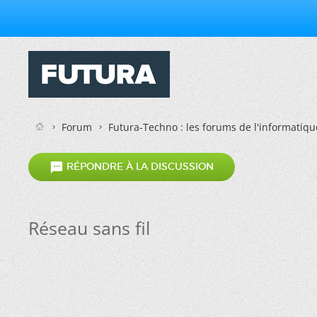
Forum
Futura-Techno : les forums de l'informatiqu

RÉPONDRE À LA DISCUSSION
Réseau sans fil