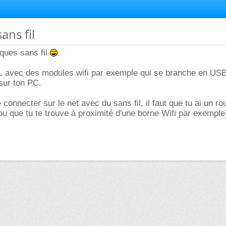
ans fil
ques sans fil
, avec des modules wifi par exemple qui se branche en USB
sur ton PC.
 connecter sur le net avec du sans fil, il faut que tu ai un ro
(ou que tu te trouve à proximité d'une borne Wifi par exemple