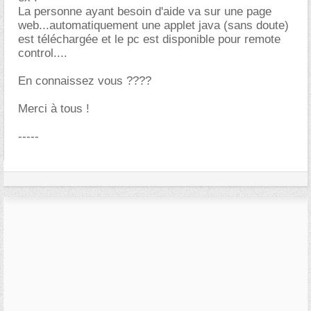
La personne ayant besoin d'aide va sur une page
web...automatiquement une applet java (sans doute)
est téléchargée et le pc est disponible pour remote
control....
En connaissez vous ????
Merci à tous !
-----