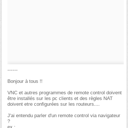
------
Bonjour à tous !!
VNC et autres programmes de remote control doivent
être installés sur les pc clients et des règles NAT
doivent etre configurées sur les routeurs....
J'ai entendu parler d'un remote control via navigateur
?
ex :