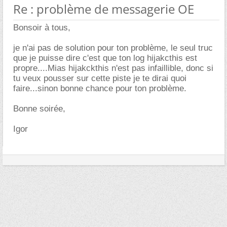
Re : problème de messagerie OE
Bonsoir à tous,
je n'ai pas de solution pour ton problème, le seul truc
que je puisse dire c'est que ton log hijakcthis est
propre....Mias hijakckthis n'est pas infaillible, donc si
tu veux pousser sur cette piste je te dirai quoi
faire...sinon bonne chance pour ton problème.
Bonne soirée,
Igor