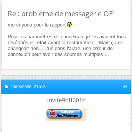
Re : problème de messagerie OE
merci yoda pour le rapport
Pour les paramètres de connexion, je les avaient tous
revérifiés et refait avant la restauration... Mais ça ne
changeait rien... L'un dans l'autre, une erreur de
connexion peut avoir des sources multiples ...
20/05/2006,
21h15
#6
invite9bff601c