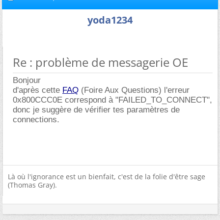
yoda1234
Re : problème de messagerie OE
Bonjour
d'après cette
FAQ
(Foire Aux Questions) l'erreur
0x800CCC0E correspond à "FAILED_TO_CONNECT",
donc je suggère de vérifier tes paramètres de
connections.
Là où l'ignorance est un bienfait, c'est de la folie d'être sage
(Thomas Gray).