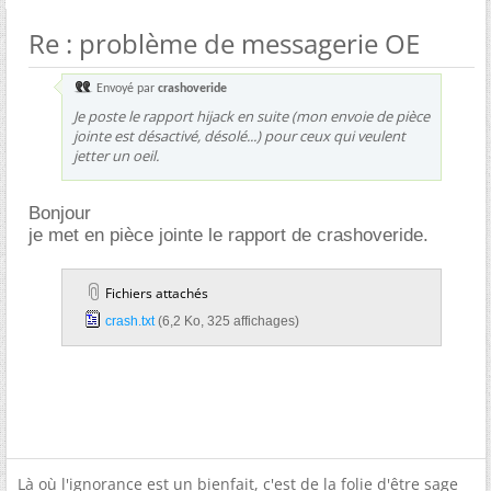
Re : problème de messagerie OE
Envoyé par
crashoveride
Je poste le rapport hijack en suite (mon envoie de pièce
jointe est désactivé, désolé...) pour ceux qui veulent
jetter un oeil.
Bonjour
je met en pièce jointe le rapport de crashoveride.
Fichiers attachés
crash.txt‎
(6,2 Ko, 325 affichages)
Là où l'ignorance est un bienfait, c'est de la folie d'être sage