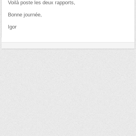
Voilà poste les deux rapports,
Bonne journée,
Igor