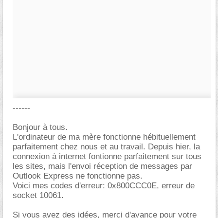
------
Bonjour à tous.
L'ordinateur de ma mère fonctionne hébituellement
parfaitement chez nous et au travail. Depuis hier, la
connexion à internet fontionne parfaitement sur tous
les sites, mais l'envoi réception de messages par
Outlook Express ne fonctionne pas.
Voici mes codes d'erreur: 0x800CCC0E, erreur de
socket 10061.
Si vous avez des idées, merci d'avance pour votre