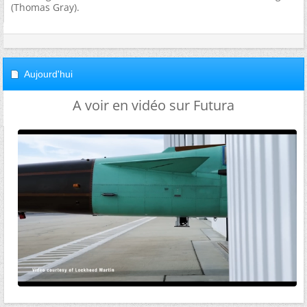
(Thomas Gray).
Aujourd'hui
A voir en vidéo sur Futura