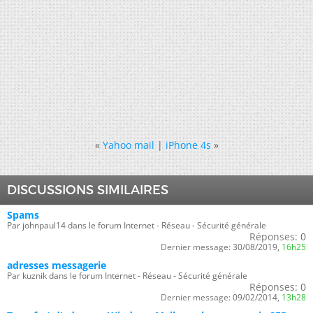
«
Yahoo mail
|
iPhone 4s
»
DISCUSSIONS SIMILAIRES
Spams
Par johnpaul14 dans le forum Internet - Réseau - Sécurité générale
Réponses:
0
Dernier message:
30/08/2019,
16h25
adresses messagerie
Par kuznik dans le forum Internet - Réseau - Sécurité générale
Réponses:
0
Dernier message:
09/02/2014,
13h28