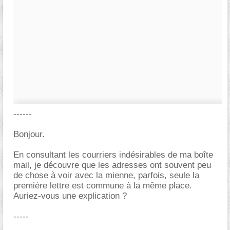
------
Bonjour.
En consultant les courriers indésirables de ma boîte
mail, je découvre que les adresses ont souvent peu
de chose à voir avec la mienne, parfois, seule la
première lettre est commune à la même place.
Auriez-vous une explication ?
-----