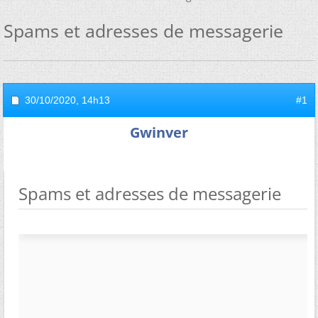
Spams et adresses de messagerie
30/10/2020,
14h13
#1
Gwinver
Spams et adresses de messagerie