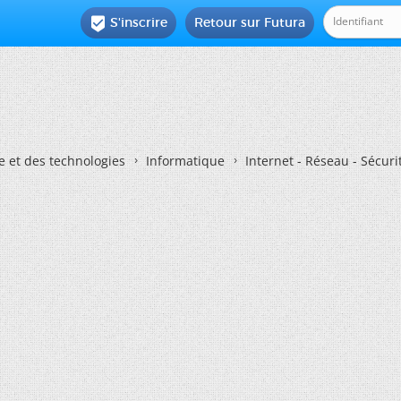
S'inscrire
Retour sur Futura

e et des technologies
Informatique
Internet - Réseau - Sécuri