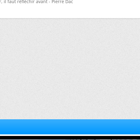
 il faut réfléchir avant - Pierre Dac