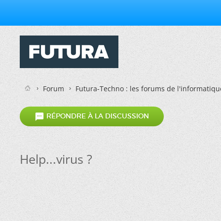
Forum
Futura-Techno : les forums de l'informatiqu

RÉPONDRE À LA DISCUSSION
Help...virus ?